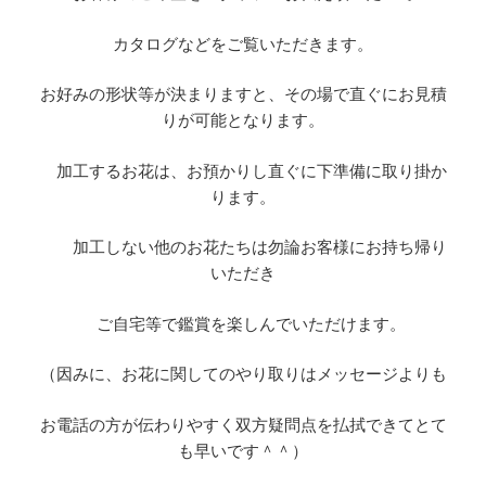
カタログなどをご覧いただきます。
お好みの形状等が決まりますと、その場で直ぐにお見積
りが可能となります。
加工するお花は、お預かりし直ぐに下準備に取り掛か
ります。
加工しない他のお花たちは勿論お客様にお持ち帰り
いただき
ご自宅等で鑑賞を楽しんでいただけます。
（因みに、お花に関してのやり取りはメッセージよりも
お電話の方が伝わりやすく双方疑問点を払拭できてとて
も早いです＾＾）