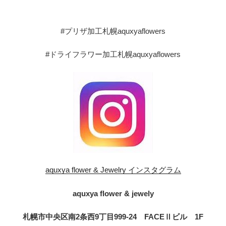
#プリザ加工札幌aquxyaflowers
#ドライフラワー加工札幌aquxyaflowers
aquxya flower & Jewelry インスタグラム
aquxya flower & jewely
札幌市中央区南2条西9丁目999-24 FACEⅡビル 1F