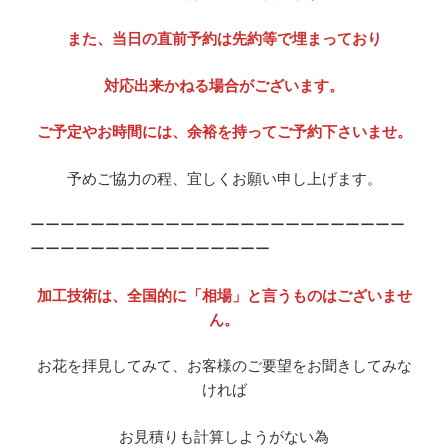
また、当日の直前予約は先約等で埋まっており
対応出来かねる場合がございます。
ご予定やお時間には、余裕を持ってご予約下さいませ。
予めご協力の程、宜しくお願い申し上げます。
ーーーーーーーーーーーーーーーーーーーーーーーーー
ーーーーーーーーーーーーーーーー
加工技術は、全国的に「相場」と言うものはございませ
ん。
お花を拝見してみて、お客様のご要望をお聞きしてみな
ければ
お見積りも計算しようがない為