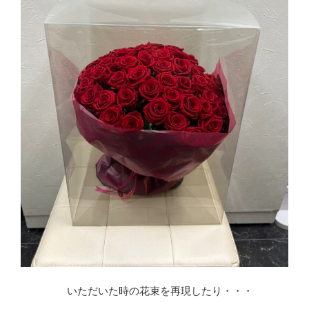
いただいた時の花束を再現したり・・・