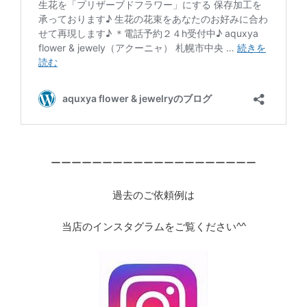
ーーーーーーーーーーーーーーーーーーーー
過去のご依頼例は
当店のインスタグラムをご覧ください^^