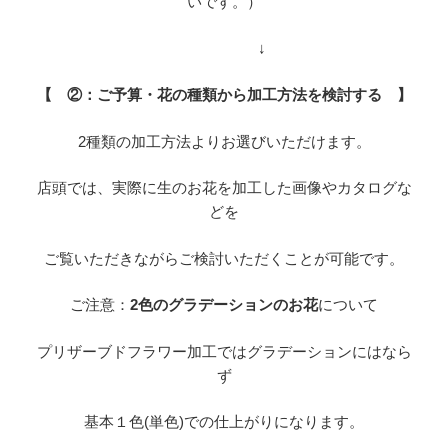
いです。）
↓
【 ②：ご予算・花の種類から加工方法を検討する 】
2種類の加工方法よりお選びいただけます。
店頭では、実際に生のお花を加工した画像やカタログな
どを
ご覧いただきながらご検討いただくことが可能です。
ご注意：
2色のグラデーションのお花
について
プリザーブドフラワー加工ではグラデーションにはなら
ず
基本１色(単色)での仕上がりになります。