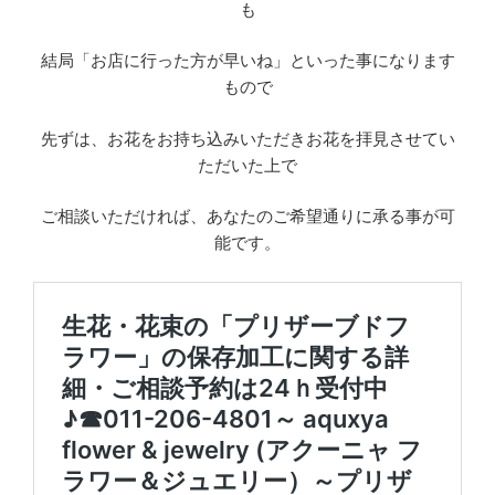
も
結局「お店に行った方が早いね」といった事になります
もので
先ずは、お花をお持ち込みいただきお花を拝見させてい
ただいた上で
ご相談いただければ、あなたのご希望通りに承る事が可
能です。