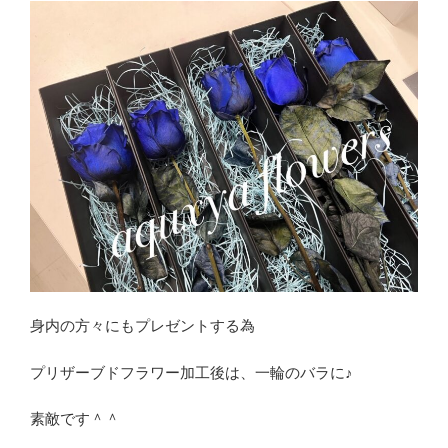
身内の方々にもプレゼントする為
プリザーブドフラワー加工後は、一輪のバラに♪
素敵です＾＾