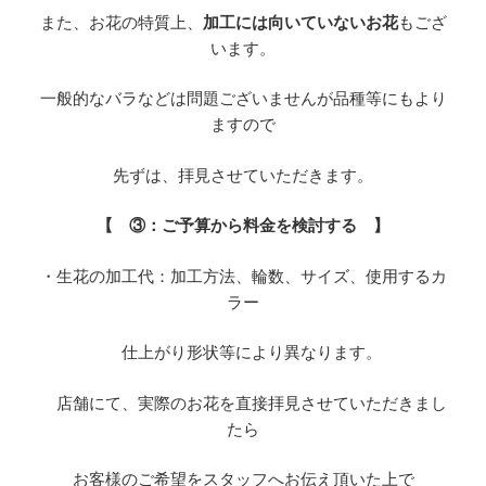
また、お花の特質上、
加工には向いていないお花
もござ
います。
一般的なバラなどは問題ございませんが品種等にもより
ますので
先ずは、拝見させていただきます。
【 ③：ご予算から料金を検討する 】
・生花の加工代：加工方法、輪数、サイズ、使用するカ
ラー
仕上がり形状等により異なります。
店舗にて、実際のお花を直接拝見させていただきまし
たら
お客様のご希望をスタッフへお伝え頂いた上で