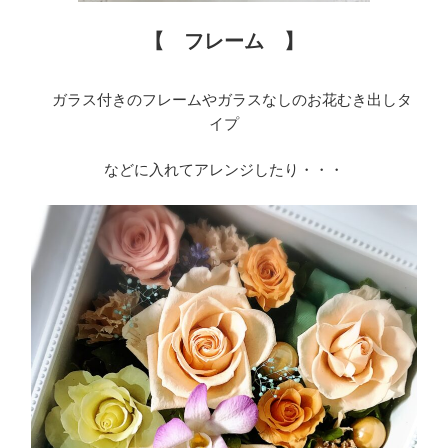
【 フレーム 】
ガラス付きのフレームやガラスなしのお花むき出しタ
イプ
などに入れてアレンジしたり・・・