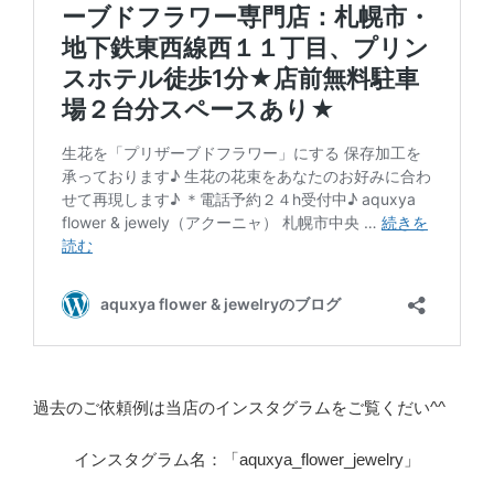
過去のご依頼例は当店のインスタグラムをご覧くだい^^
インスタグラム名：「aquxya_flower_jewelry」