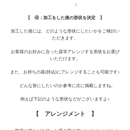
↓
【 ④：加工をした後の形状を決定 】
加工した後には、どのような形状にしたいかをご検討い
ただきます。
お客様のお好みに合った器等アレンジする形状をお選び
いただけます。
また、お持ちの器(持込)にアレンジすることも可能です♪
どんな形にしたいのか参考に次に掲載しますね。
例えば下記のような形状などがございますよ♪
【 アレンジメント 】