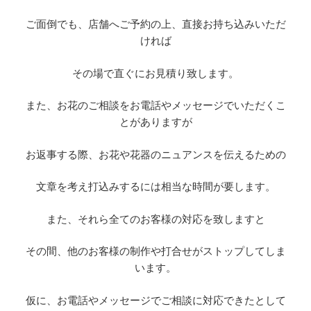
ご面倒でも、店舗へご予約の上、直接お持ち込みいただ
ければ
その場で直ぐにお見積り致します。
また、お花のご相談をお電話やメッセージでいただくこ
とがありますが
お返事する際、お花や花器のニュアンスを伝えるための
文章を考え打込みするには相当な時間が要します。
また、それら全てのお客様の対応を致しますと
その間、他のお客様の制作や打合せがストップしてしま
います。
仮に、お電話やメッセージでご相談に対応できたとして