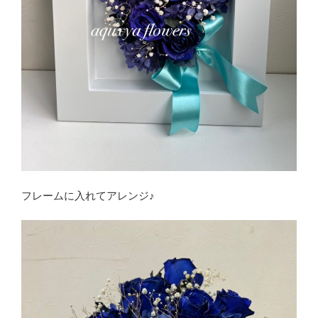
フレームに入れてアレンジ♪