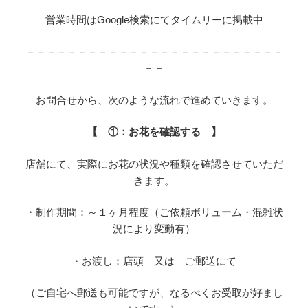
営業時間はGoogle検索にてタイムリーに掲載中
－－－－－－－－－－－－－－－－－－－－－－－－－
－－
お問合せから、次のような流れで進めていきます。
【 ①：お花を確認する 】
店舗にて、実際にお花の状況や種類を確認させていただ
きます。
・制作期間：～１ヶ月程度（ご依頼ボリューム・混雑状
況により変動有）
・お渡し：店頭 又は ご郵送にて
（ご自宅へ郵送も可能ですが、なるべくお受取が好まし