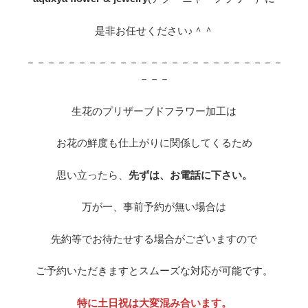
是非お任せください♪＾＾
－－－－－－－－－－－－－－－－－－－－－－－－－
－－－
生花のプリザーブドフラワー加工は
お花の鮮度も仕上がりに関係してくるため
思い立ったら、
先ずは、お電話に下さい。
万が一、事前予約が無い場合は
先約等でお待たせする場合がございますので
ご予約いただきますとスムーズな対応が可能です。
特に土日祝は大変混み合います。