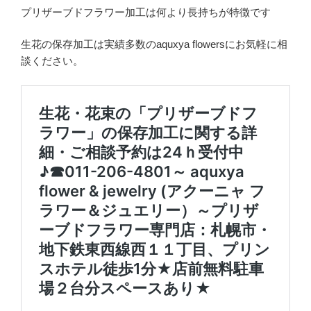
プリザーブドフラワー加工は何より長持ちが特徴です
生花の保存加工は実績多数のaquxya flowersにお気軽に相
談ください。