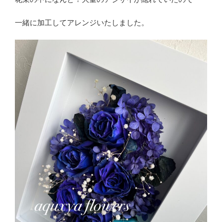
一緒に加工してアレンジいたしました。