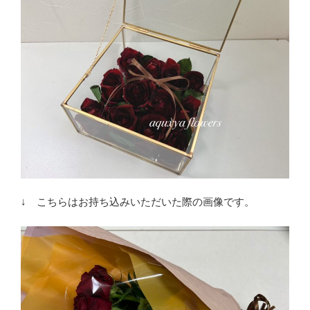
↓ こちらはお持ち込みいただいた際の画像です。