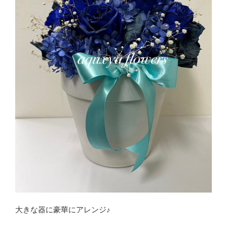
大きな器に豪華にアレンジ♪