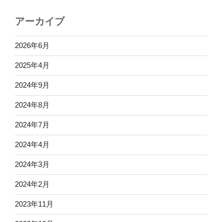
アーカイブ
2026年6月
2025年4月
2024年9月
2024年8月
2024年7月
2024年4月
2024年3月
2024年2月
2023年11月