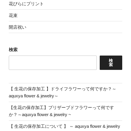
花びらにプリント
花束
開店祝い
検索
検
索
【 生花の保存加工 】ドライフラワーって何ですか？～
aquxya flower & jewelry～
【生花の保存加工】プリザーブドフラワーって何です
か？～aquxya flower & jewelry ~
【 生花の保存加工について 】 ～ aquxya flower & jewelry