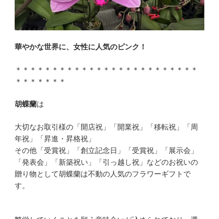
華やかな世界に、女性に人気のピンク！
＊＊＊＊＊＊＊＊＊＊＊＊＊＊＊＊＊＊＊＊＊＊＊＊＊
＊＊＊＊＊＊＊
胡蝶蘭
は
大切なお取引様の「開店祝」「開業祝」「移転祝」「周
年祝」「昇進・昇格祝」
その他「受賞祝」「創立記念日」「受賞祝」「展示会」
「発表会」「新築祝い」「引っ越し祝」などのお祝いの
贈り物として胡蝶蘭は不動の人気のフラワーギフトで
す。