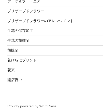
ブーケ＆ブートニア
プリザーブドフラワー
プリザーブドフラワーのアレンジメント
生花の保存加工
生花の胡蝶蘭
胡蝶蘭
花びらにプリント
花束
開店祝い
Proudly powered by WordPress