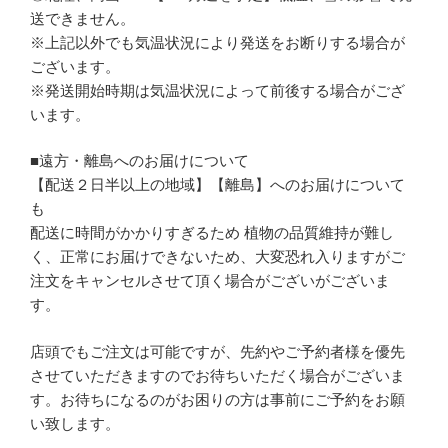
送できません。
※上記以外でも気温状況により発送をお断りする場合が
ございます。
※発送開始時期は気温状況によって前後する場合がござ
います。
■遠方・離島へのお届けについて
【配送２日半以上の地域】【離島】へのお届けについて
も
配送に時間がかかりすぎるため 植物の品質維持が難し
く、正常にお届けできないため、大変恐れ入りますがご
注文をキャンセルさせて頂く場合がございがございま
す。
店頭でもご注文は可能ですが、先約やご予約者様を優先
させていただきますのでお待ちいただく場合がございま
す。お待ちになるのがお困りの方は事前にご予約をお願
い致します。