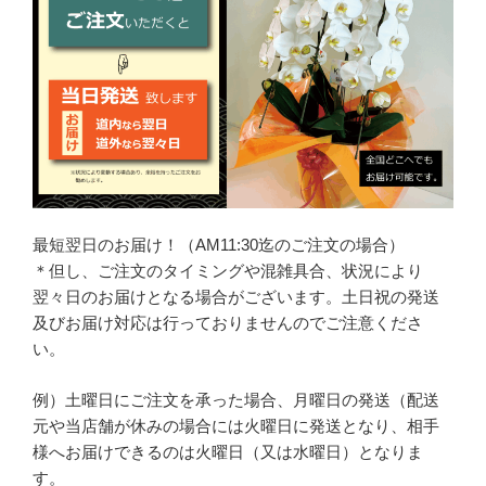
最短翌日のお届け！（AM11:30迄のご注文の場合）
＊但し、ご注文のタイミングや混雑具合、状況により
翌々日のお届けとなる場合がございます。土日祝の発送
及びお届け対応は行っておりませんのでご注意くださ
い。
例）土曜日にご注文を承った場合、月曜日の発送（配送
元や当店舗が休みの場合には火曜日に発送となり、相手
様へお届けできるのは火曜日（又は水曜日）となりま
す。