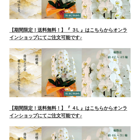
【期間限定！送料無料！】『 ３L 』はこちらからオンラ
インショップにてご注文可能です♪
【期間限定！送料無料！】『 ４L 』はこちらからオンラ
インショップにてご注文可能です♪