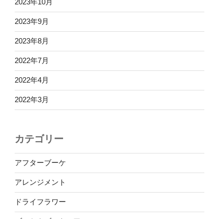
2023年10月
2023年9月
2023年8月
2022年7月
2022年4月
2022年3月
カテゴリー
アフターブーケ
アレンジメント
ドライフラワー