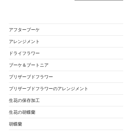
アフターブーケ
アレンジメント
ドライフラワー
ブーケ＆ブートニア
プリザーブドフラワー
プリザーブドフラワーのアレンジメント
生花の保存加工
生花の胡蝶蘭
胡蝶蘭