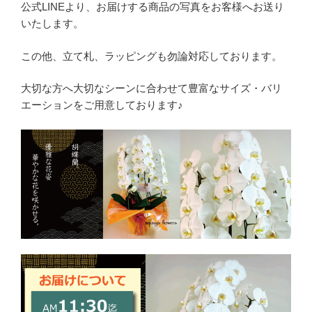
公式LINEより、お届けする商品の写真をお客様へお送り
いたします。
この他、立て札、ラッピングも勿論対応しております。
大切な方へ大切なシーンに合わせて豊富なサイズ・バリ
エーションをご用意しております♪