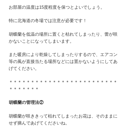
お部屋の温度は15度程度を保つとよいでしょう。
特に北海道の冬場では注意が必要です！
胡蝶蘭を低温の場所に置くと枯れてしまったり、蕾が咲
かないことになってしまいます。
また暖房により乾燥してしまったりするので、エアコン
等の風が直接当たる場所などには置かないようにしてあ
げてください。
＊＊＊＊＊＊＊＊＊＊＊＊＊＊＊＊＊＊＊＊＊＊＊＊＊
＊＊＊＊＊＊＊
胡蝶蘭の管理法②
胡蝶蘭が咲ききって枯れてしまったお花は、そのままに
せず摘んであげてくださいね。