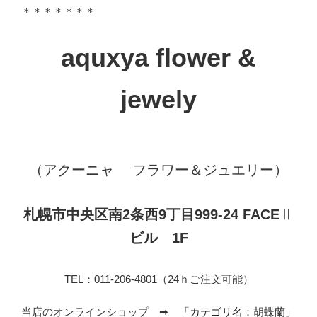
＊＊＊＊＊＊＊
aquxya flower &
jewely
（アクーニャ フラワー＆ジュエリー）
札幌市中央区南2条西9丁目999-24 FACE
Ⅱ
ビル 1F
TEL：011-206-4801（24ｈご注文可能）
当店のオンラインショップ ➡
「カテゴリ名：胡蝶蘭」