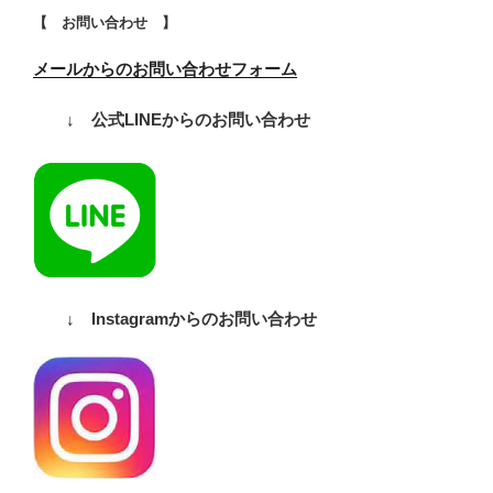
【 お問い合わせ 】
メールからのお問い合わせフォーム
↓ 公式LINEからのお問い合わせ
↓ Instagramからのお問い合わせ