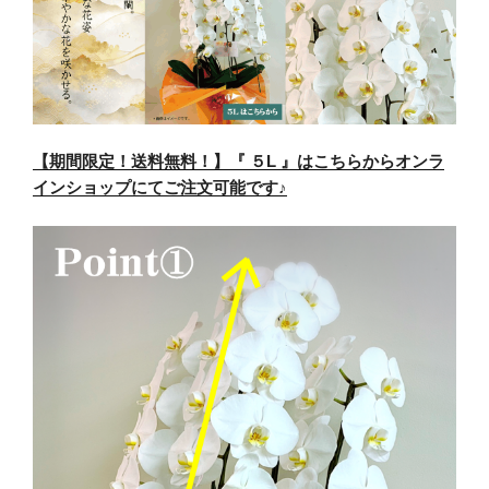
【期間限定！送料無料！】『 ５L 』はこちらからオンラ
インショップにてご注文可能です♪