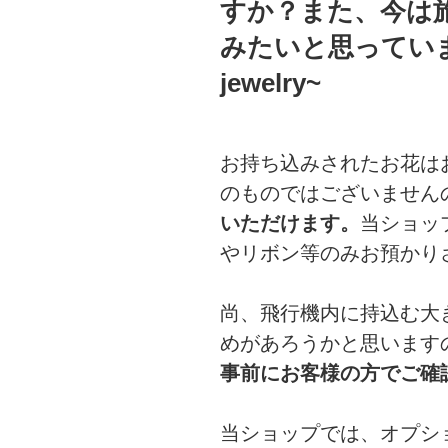
すか？また、今は
みたいと思っています。~
jewelry~
お持ち込みされたお花は
のものではございません
いただけます。
当ショッ
やリボン等のみお預かり
尚、飛行機内に持込む大
めがあろうかと思います
事前にお客様の方でご確
当ショップでは、オプシ