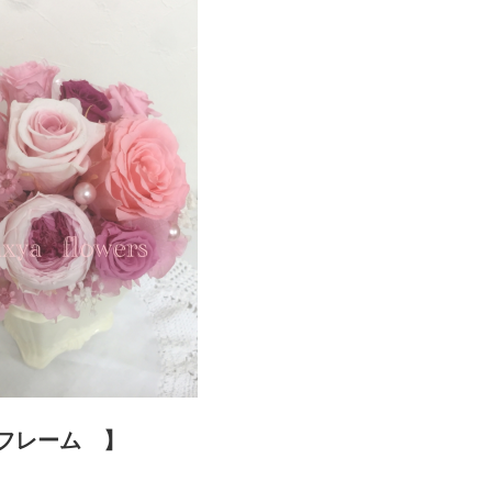
フレーム 】