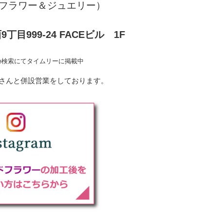
フラワー＆ジュエリー）
丁目999-24
FACEビル 1F
le検索にてタイムリーに掲載中
さんと併設営業をしております。