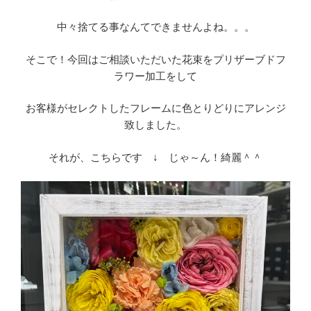
中々捨てる事なんてできませんよね。。。
そこで！今回はご相談いただいた花束をプリザーブドフ
ラワー加工をして
お客様がセレクトしたフレームに色とりどりにアレンジ
致しました。
それが、こちらです ↓ じゃ～ん！綺麗＾＾