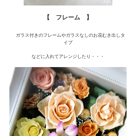
【 フレーム 】
ガラス付きのフレームやガラスなしのお花むき出しタ
イプ
などに入れてアレンジしたり・・・