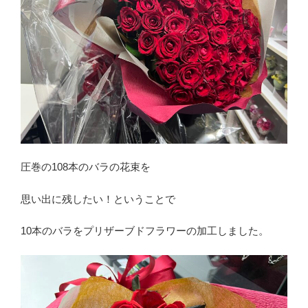
圧巻の108本のバラの花束を
思い出に残したい！ということで
10本のバラをプリザーブドフラワーの加工しました。