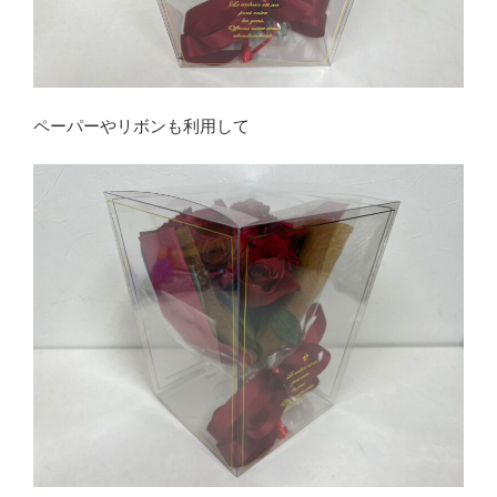
ペーパーやリボンも利用して