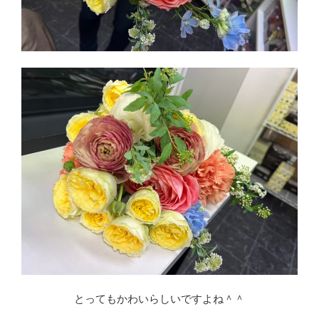
とってもかわいらしいですよね＾＾