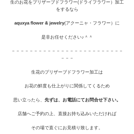
生のお花をプリザーブドフラワー(ドライフラワー）加工
をするなら
aquxya flower & jewelry
(アクーニャ・フラワー）に
是非お任せください♪＾＾
－－－－－－－－－－－－－－－－－－－－－－－－－
－－－
生花のプリザーブドフラワー加工は
お花の鮮度も仕上がりに関係してくるため
思い立ったら、
先ずは、お電話にてお問合せ下さい。
店舗へご予約の上、直接お持ち込みいただければ
その場で直ぐにお見積り致します。