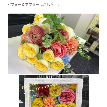
ビフォー＆アフターはこちら ↓