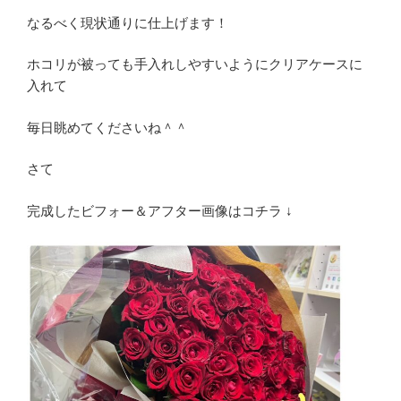
なるべく現状通りに仕上げます！
ホコリが被っても手入れしやすいようにクリアケースに
入れて
毎日眺めてくださいね＾＾
さて
完成したビフォー＆アフター画像はコチラ ↓