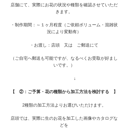
店舗にて、実際にお花の状況や種類を確認させていただ
きます。
・制作期間：～１ヶ月程度（ご依頼ボリューム・混雑状
況により変動有）
・お渡し：店頭 又は ご郵送にて
（ご自宅へ郵送も可能ですが、なるべくお受取が好まし
いです。）
↓
【 ②：ご予算・花の種類から加工方法を検討する 】
2種類の加工方法よりお選びいただけます。
店頭では、実際に生のお花を加工した画像やカタログな
どを