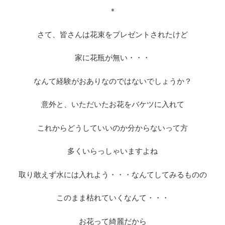
＊
さて、皆さんは花束をプレゼントされたけど
家に花瓶が無い・・・
なんて経験がおありなのではないでしょうか？
意外と、いただいたお花をバケツに入れて
これからどうしていいのか分からないって方
多くいらっしゃいますよね
取り敢えず水には入れよう・・・なんてしてみるものの
このまま枯れていくなんて・・・
お花って綺麗だから