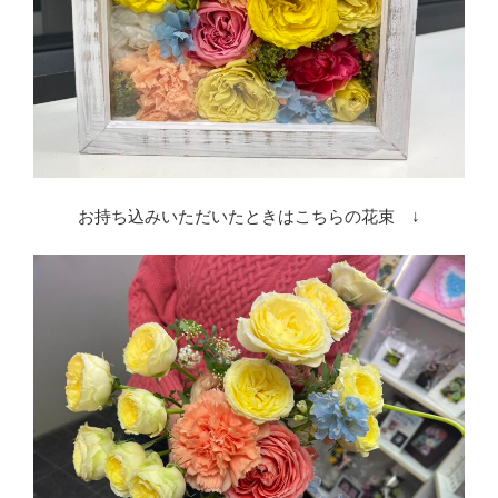
お持ち込みいただいたときはこちらの花束 ↓