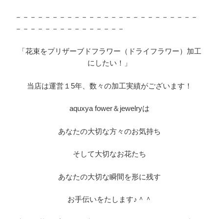
－－－－－－－－－－－－－－－－－－－－－－－－－
－－－－－－－－－－－－－－－
「花束をプリザーブドフラワー（ドライフラワー）加工
にしたい！」
当店は運営１5年、数々の加工実績がございます！
aquxya fower＆jewelryは
あなたの大切な方々のお気持ち
そして大切なお花たち
あなたの大切な瞬間を形に残す
お手伝いをたします♪＾＾