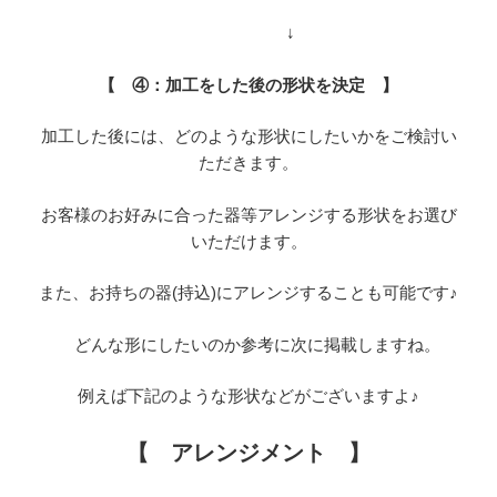
↓
【 ④：加工をした後の形状を決定 】
加工した後には、どのような形状にしたいかをご検討い
ただきます。
お客様のお好みに合った器等アレンジする形状をお選び
いただけます。
また、お持ちの器(持込)にアレンジすることも可能です♪
どんな形にしたいのか参考に次に掲載しますね。
例えば下記のような形状などがございますよ♪
【 アレンジメント 】