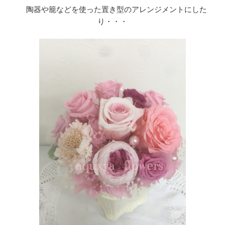
陶器や籠などを使った置き型のアレンジメントにした
り・・・