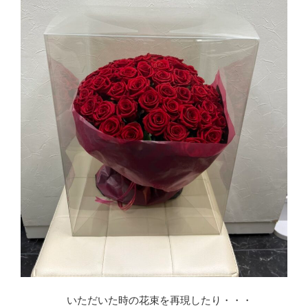
いただいた時の花束を再現したり・・・