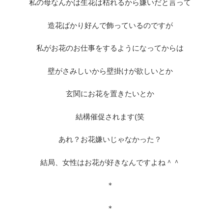
私の母なんかは生花は枯れるから嫌いだと言って
造花ばかり好んで飾っているのですが
私がお花のお仕事をするようになってからは
壁がさみしいから壁掛けが欲しいとか
玄関にお花を置きたいとか
結構催促されます(笑
あれ？お花嫌いじゃなかった？
結局、女性はお花が好きなんですよね＾＾
＊
＊