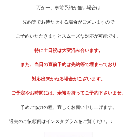
万が一、事前予約が無い場合は
先約等でお待たせする場合がございますので
ご予約いただきますとスムーズな対応が可能です。
特に土日祝は大変混み合います。
また、当日の直前予約は先約等で埋まっており
対応出来かねる場合がございます。
ご予定やお時間には、余裕を持ってご予約下さいませ。
予めご協力の程、宜しくお願い申し上げます。
過去のご依頼例はインスタグラムをご覧くだい。↓