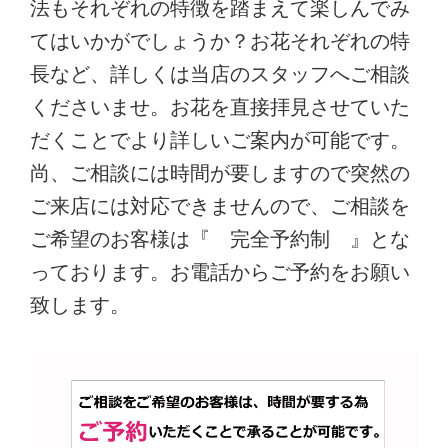
法もそれぞれの特徴を踏まえて楽しんでみ
てはいかがでしょうか？お花それぞれの特
長など、詳しくは当店のスタッフへご相談
くださいませ。お花を直接拝見させていた
だくことでより詳しいご案内が可能です。
尚、ご相談には時間が要しますので突然の
ご来店には対応できませんので、ご相談を
ご希望のお客様は『 完全予約制 』とな
っております。お電話からご予約をお願い
致します。