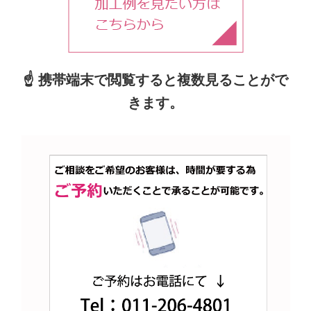
☝ 携帯端末で閲覧すると複数見ることがで
きます。