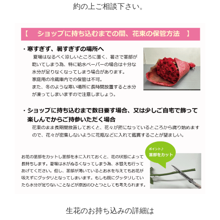
約の上ご相談下さい。
生花のお持ち込みの詳細は