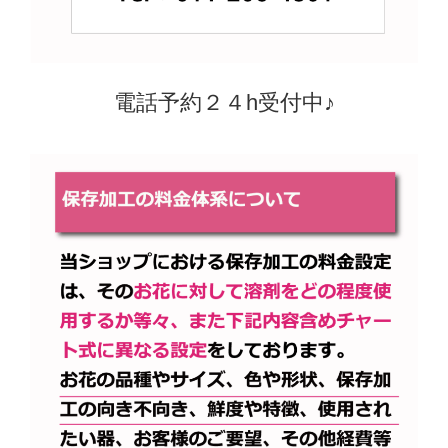
電話予約２４h受付中♪